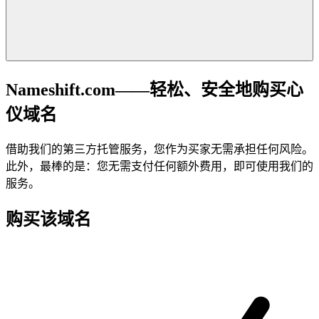
Nameshift.com——轻松、安全地购买心
仪域名
借助我们的第三方托管服务，您作为买家无需承担任何风险。
此外，最棒的是：您无需支付任何额外费用，即可使用我们的
服务。
购买该域名