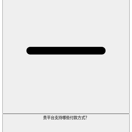
贵平台支持哪些付款方式？