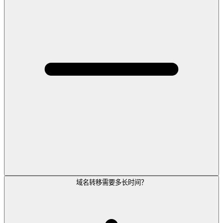
域名转移需要多长时间？