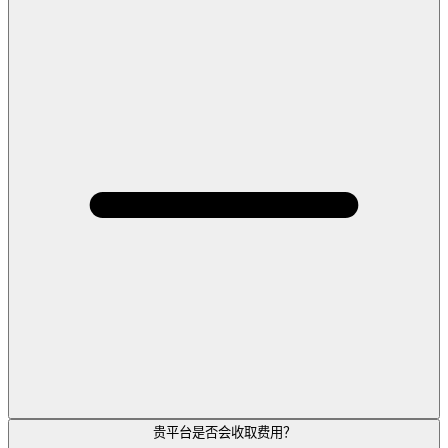
贵平台是否会收取费用？