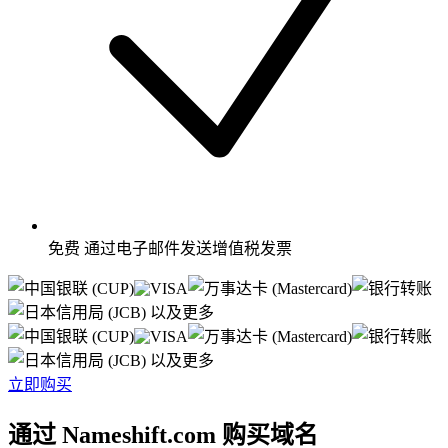
免费
通过电子邮件发送增值税发票
以及更多
以及更多
立即购买
通过 Nameshift.com 购买域名