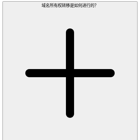
域名所有权转移是如何进行的？