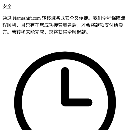
安全
通过 Nameshift.com 转移域名既安全又便捷。我们全程保障流
程顺利，且只有在您成功接管域名后，才会将款项支付给卖
方。若转移未能完成，您将获得全额退款。