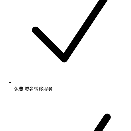
免费
域名转移服务