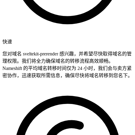
快速
您对域名 sveltekit-prerender 感兴趣，并希望尽快取得域名的管
理权限。我们将全力确保域名的转移流程高效顺畅。
Nameshift 的平均域名转移时间仅为 24 小时，我们会与卖方紧
密协作，迅速获取所需信息，确保尽快将域名转移到您名下。