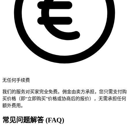
无任何手续费
我们的服务对买家完全免费。佣金由卖方承担，您只需支付购
买价格（即“立即购买”价格或协商后的报价），无需承担任何
额外费用。
常见问题解答 (FAQ)